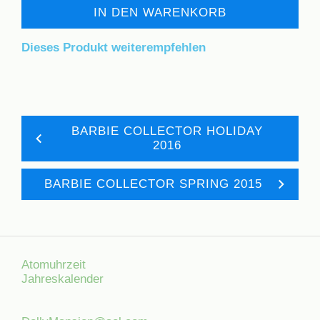
IN DEN WARENKORB
Dieses Produkt weiterempfehlen
BARBIE COLLECTOR HOLIDAY
2016
BARBIE COLLECTOR SPRING 2015
Atomuhrzeit
Jahreskalender