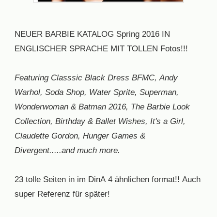
NEUER BARBIE KATALOG Spring 2016 IN
ENGLISCHER SPRACHE MIT TOLLEN Fotos!!!
Featuring Classsic Black Dress BFMC, Andy
Warhol, Soda Shop, Water Sprite, Superman,
Wonderwoman & Batman 2016, The Barbie Look
Collection, Birthday & Ballet Wishes, It's a Girl,
Claudette Gordon, Hunger Games &
Divergent.....and much more.
23 tolle Seiten in im DinA 4 ähnlichen format!! Auch
super Referenz für später!