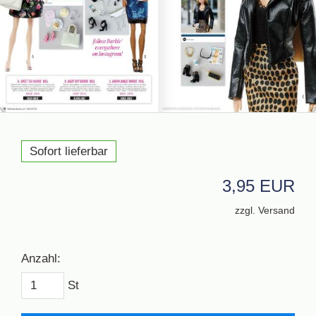
Sofort lieferbar
3,95 EUR
zzgl. Versand
Anzahl:
St