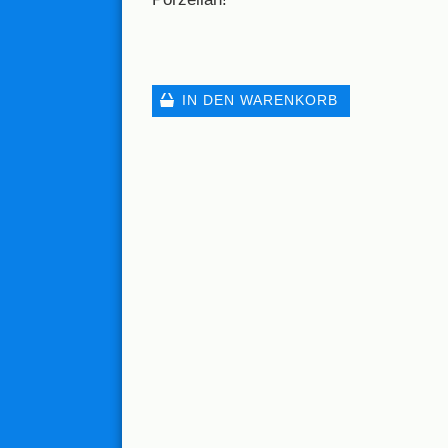
IN DEN WARENKORB