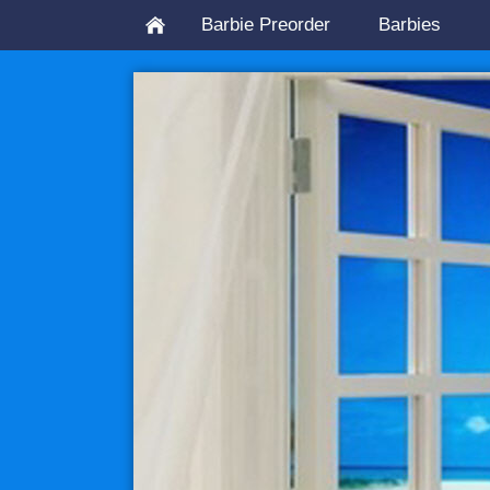
Barbie Preorder
Barbies