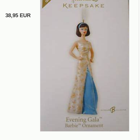
38,95 EUR