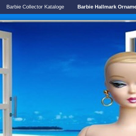
Barbie Collector Kataloge
Barbie Hallmark Ornam