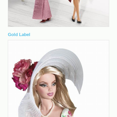
Gold Label