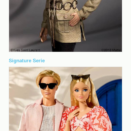
Signature Serie