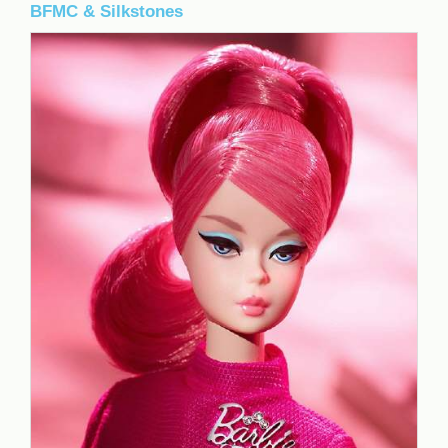
BFMC & Silkstones