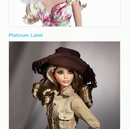
Platinum Label