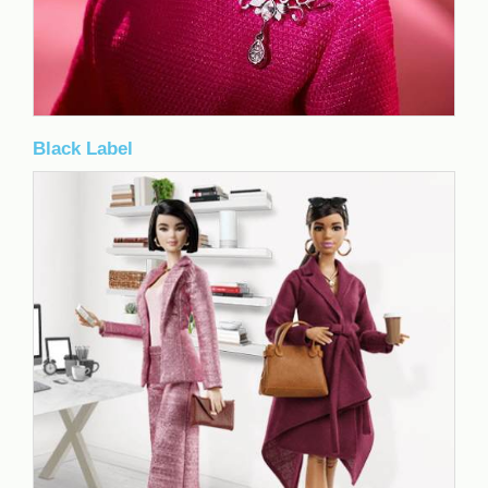
Black Label