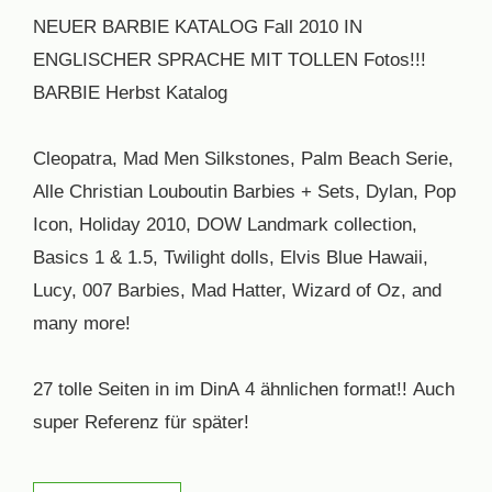
NEUER BARBIE KATALOG Fall 2010 IN
ENGLISCHER SPRACHE MIT TOLLEN Fotos!!!
BARBIE Herbst Katalog
Cleopatra, Mad Men Silkstones, Palm Beach Serie,
Alle Christian Louboutin Barbies + Sets, Dylan, Pop
Icon, Holiday 2010, DOW Landmark collection,
Basics 1 & 1.5, Twilight dolls, Elvis Blue Hawaii,
Lucy, 007 Barbies, Mad Hatter, Wizard of Oz, and
many more!
27 tolle Seiten in im DinA 4 ähnlichen format!! Auch
super Referenz für später!