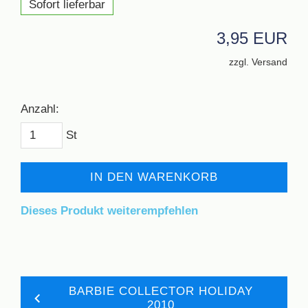
Sofort lieferbar
3,95 EUR
zzgl. Versand
Anzahl:
St
IN DEN WARENKORB
Dieses Produkt weiterempfehlen
BARBIE COLLECTOR HOLIDAY
2010