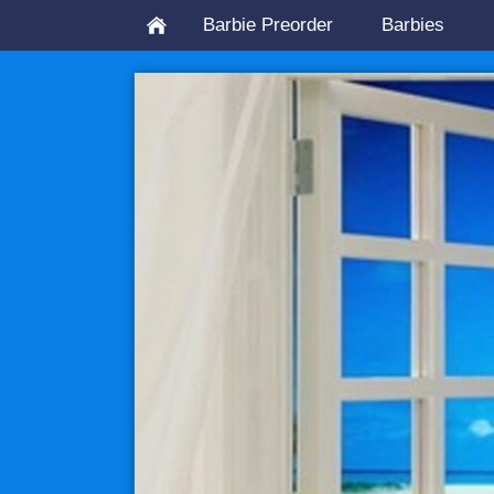
Barbie Preorder
Barbies