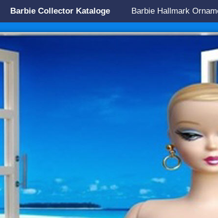
Barbie Collector Kataloge
Barbie Hallmark Ornam